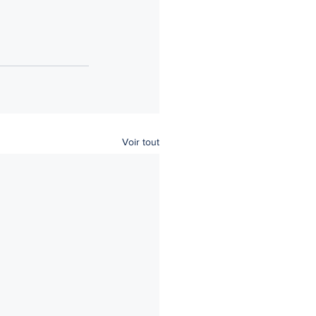
Voir tout