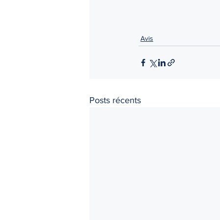
Avis
Posts récents