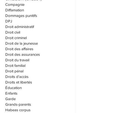
Compagnie
Diffamation
Dommages punitifs
DPJ
Droit administratif
Droit civil
Droit criminel
Droit de la jeunesse
Droit des affaires
Droit des assurances
Droit du travail
Droit familial
Droit pénal
Droits d'accès
Droits et libertés
Éducation
Enfants
Garde
Grands-parents
Habeas corpus