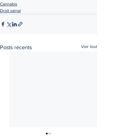
Cannabis
Droit pénal
Voir tout
Posts récents