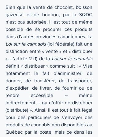
Bien que la vente de chocolat, boisson 
gazeuse et de bonbon, par la SQDC 
n’est pas autorisée, il est tout de même 
possible de se procurer ces produits 
dans d’autres provinces canadiennes. La 
Loi sur le cannabis 
(loi fédérale) fait une 
distinction entre « vente » et « distribuer 
». L’article 2 (1) de la 
Loi sur le cannabis 
définit « distribuer » comme suit : « Vise 
notamment le fait d’administrer, de 
donner, de transférer, de transporter, 
d’expédier, de livrer, de fournir ou de 
rendre accessible – même 
indirectement – ou d’offrir de distribuer 
(distribute) ». Ainsi, il est tout à fait légal 
pour des particuliers de s’envoyer des 
produits de cannabis non disponibles au 
Québec par la poste, mais ce dans les 