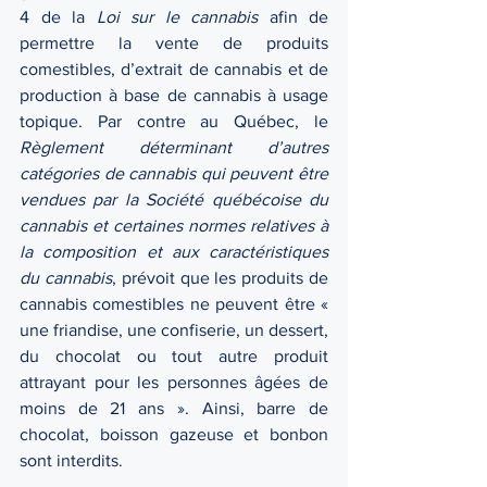
4 de la 
Loi sur le cannabis
 afin de 
permettre la vente de produits 
comestibles, d’extrait de cannabis et de 
production à base de cannabis à usage 
topique. Par contre au Québec, le 
Règlement déterminant d’autres 
catégories de cannabis qui peuvent être 
vendues par la Société québécoise du 
cannabis et certaines normes relatives à 
la composition et aux caractéristiques 
du cannabis
, prévoit que les produits de 
cannabis comestibles ne peuvent être « 
une friandise, une confiserie, un dessert, 
du chocolat ou tout autre produit 
attrayant pour les personnes âgées de 
moins de 21 ans ». Ainsi, barre de 
chocolat, boisson gazeuse et bonbon 
sont interdits. 