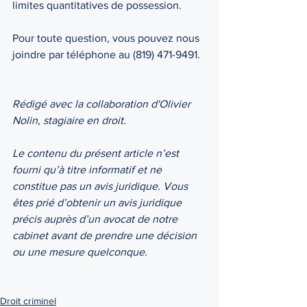
limites quantitatives de possession. 
Pour toute question, vous pouvez nous 
joindre par téléphone au (819) 471-9491.
Rédigé avec la collaboration d'Olivier 
Nolin, stagiaire en droit. 
Le contenu du présent article n’est 
fourni qu’à titre informatif et ne 
constitue pas un avis juridique. Vous 
êtes prié d’obtenir un avis juridique 
précis auprès d’un avocat de notre 
cabinet avant de prendre une décision 
ou une mesure quelconque.
Droit criminel