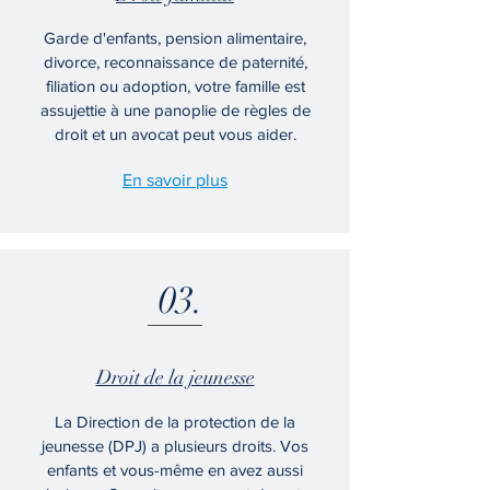
Garde d'enfants, pension alimentaire,
divorce, reconnaissance de paternité,
filiation ou adoption, votre famille est
assujettie à une panoplie de règles de
droit et un avocat peut vous aider.
En savoir plus
03.
Droit de la jeunesse
La Direction de la protection de la
jeunesse (DPJ) a plusieurs droits. Vos
enfants et vous-même en avez aussi