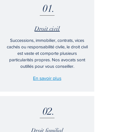
01.
Droit civil
Successions, immobilier, contrats, vices
cachés ou responsabilité civile, le droit civil
est vaste et comporte plusieurs
particularités propres. Nos avocats sont
outillés pour vous conseiller.
En savoir plus
02.
Droit familial