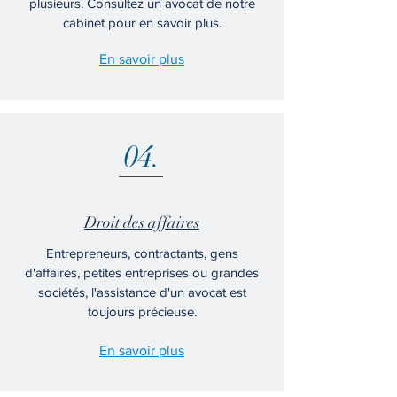
plusieurs. Consultez un avocat de notre
cabinet pour en savoir plus.
En savoir plus
04.
Droit des affaires
Entrepreneurs, contractants, gens
d'affaires, petites entreprises ou grandes
sociétés, l'assistance d'un avocat est
toujours précieuse.
En savoir plus