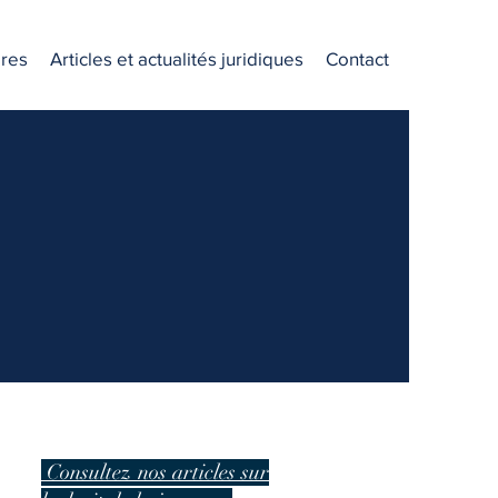
res
Articles et actualités juridiques
Contact
Consultez nos articles sur