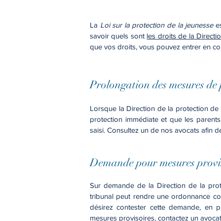
La
Loi sur la protection de la jeunesse
es
savoir quels sont
les droits de la Direct
que vos droits, vous pouvez entrer en co
Prolongation des mesures de 
Lorsque la Direction de la protection d
protection immédiate et que les parents 
saisi. Consultez un de nos avocats afin d
Demande pour mesures provi
Sur demande de la Direction de la prote
tribunal peut rendre une ordonnance con
désirez contester cette demande, en 
mesures provisoires, contactez un avocat