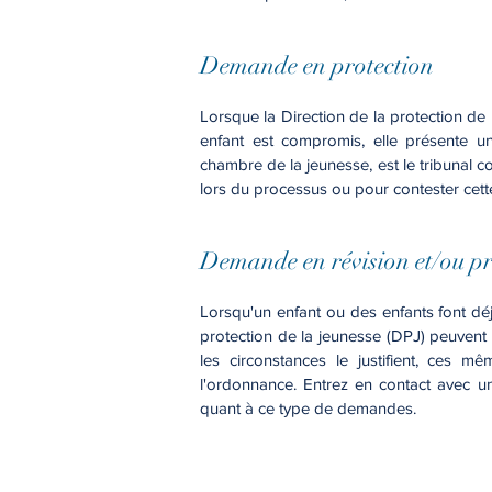
Demande en protection
Lorsque la Direction de la protection de
enfant est compromis, elle présente 
chambre de la jeunesse, est le tribunal 
lors du processus ou pour contester cett
Demande en révision et/ou p
Lorsqu'un enfant ou des enfants font déjà
protection de la jeunesse (DPJ) peuvent 
les circonstances le justifient, ces
l'ordonnance. Entrez en contact avec un
quant à ce type de demandes.