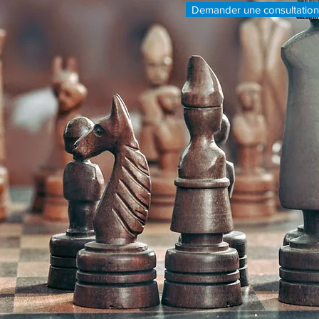
Demander une consultation