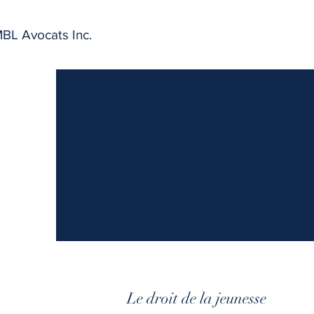
BL Avocats Inc.
Le droit de la jeunesse