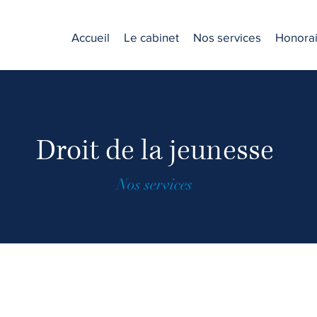
Accueil
Le cabinet
Nos services
Honorai
Droit de la jeunesse
Nos services