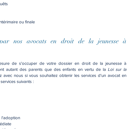
uêts
térimaire ou finale
 par nos avocats en droit de la jeunesse à
sure de s'occuper de votre dossier en droit de la jeunesse à
ent autant des parents que des enfants en vertu de la
Loi sur la
 avec nous si vous souhaitez obtenir les services d'un avocat en
services suivants :
 l'adoption
édiate