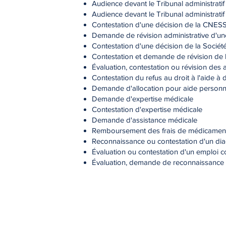
Audience devant le Tribunal administratif 
Audience devant le Tribunal administrat
Contestation d'une décision de la CNES
Demande de révision administrative d'u
Contestation d'une décision de la Socié
Contestation et demande de révision de 
Évaluation, contestation ou révision des
Contestation du refus au droit à l'aide à 
Demande d'allocation pour aide personne
Demande d'expertise médicale
Contestation d'expertise médicale
Demande d'assistance médicale
Remboursement des frais de médicamen
Reconnaissance ou contestation d'un dia
Évaluation ou contestation d'un emploi 
Évaluation, demande de reconnaissance ou