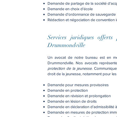
Demande de partage de la société d'
acq
Demande en choix d'école
Demande d'ordonnance de sauvegarde
Rédaction et négociation de convention in
Services juridiques of
ferts
Drummondville
Un avocat de notre bureau est en me
Drummondville. Nos avocats représent
protection de la jeunesse
. Communiquez
droit de la jeunesse, notamment pour les 
Demande pour mesures provisoires
Demande en protection
Demande en révision et prolongation
Demande en lésion de droits
Demande en déclaration d'admissibilité à
Demande en mesures de protection imm