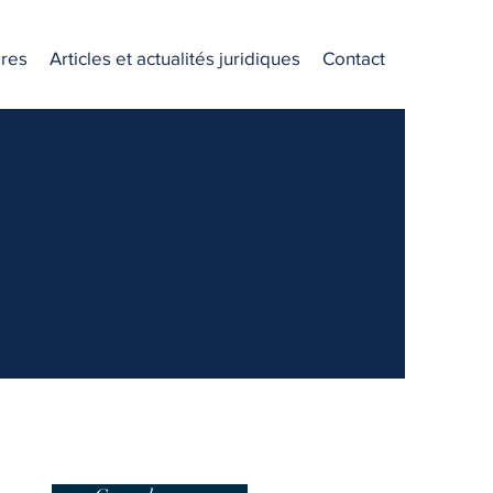
res
Articles et actualités juridiques
Contact