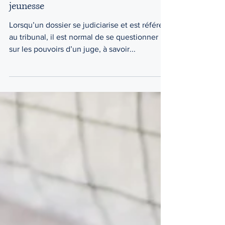
Les pouvoirs du tribunal en
matière de protection de la
jeunesse
Lorsqu’un dossier se judiciarise et est référé
au tribunal, il est normal de se questionner
sur les pouvoirs d’un juge, à savoir...