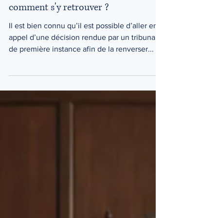
chambre de la jeunesse,
comment s'y retrouver ?
Il est bien connu qu’il est possible d’aller en
appel d’une décision rendue par un tribunal
de première instance afin de la renverser...