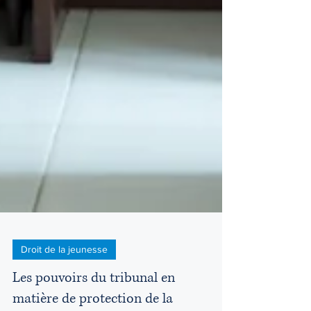
Droit de la jeunesse