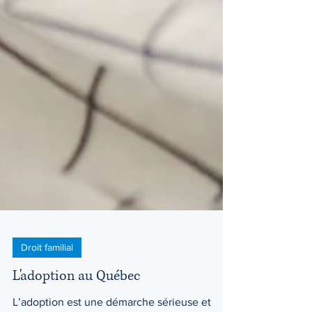
Droit familial