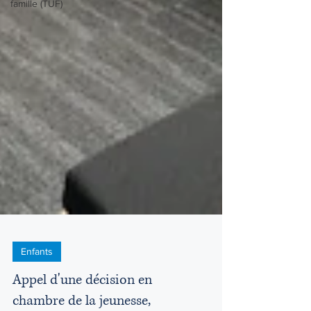
famille (TUF)
Enfants
Appel d'une décision en