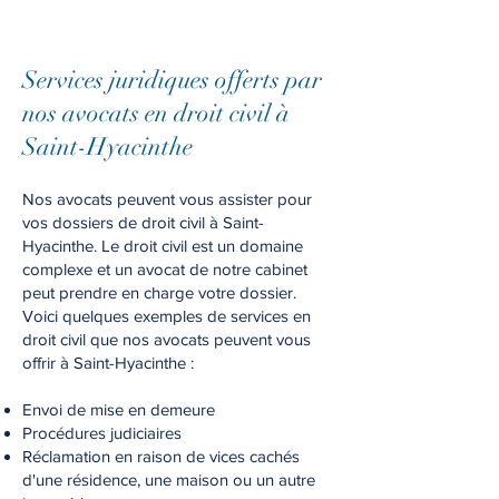
Services juridiques offerts par
nos avocats en droit civil à
Saint-Hyacinthe
Nos avocats peuvent vous assister pour
vos dossiers de droit civil à Saint-
Hyacinthe. Le droit civil est un domaine
complexe et un avocat de notre cabinet
peut prendre en charge votre dossier.
Voici quelques exemples de services en
droit civil que nos avocats peuvent vous
offrir à Saint-Hyacinthe :
Envoi de mise en demeure
Procédures judiciaires
Réclamation en raison de vices cachés
d'une résidence, une maison ou un autre