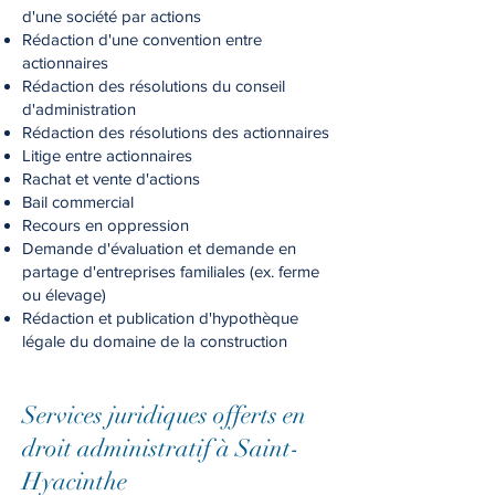
d'une société par actions
Rédaction d'une convention entre
actionnaires
Rédaction des résolutions du conseil
d'administration
Rédaction des résolutions des actionnaires
Litige entre actionnaires
Rachat et vente d'actions
Bail commercial
Recours en oppression
Demande d'évaluation et demande en
partage d'entreprises familiales (ex. ferme
ou élevage)
Rédaction et publication d'hypothèque
légale du domaine de la construction
Ser
vices juridiques offerts en
droit administratif à Saint-
Hyacinthe