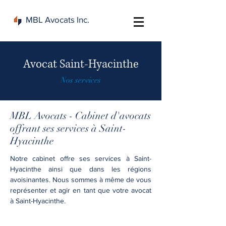
MBL Avocats Inc.
Avocat Saint-Hyacinthe
Nos services
MBL Avocats - Cabinet d'avocats
offrant ses services à Saint-
Hyacinthe
Notre cabinet offre ses services à Saint-
Hyacinthe ainsi que dans les régions
avoisinantes. Nous sommes à même de vous
représenter et agir en tant que votre avocat
à Saint-Hyacinthe.