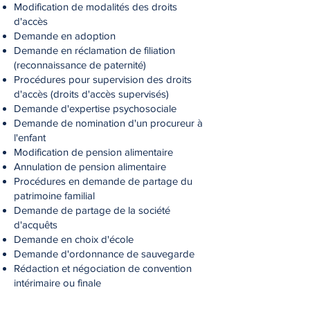
Modification de modalités des droits
d'accès
Demande en adoption
Demande en réclamation de filiation
(reconnaissance de paternité)
Procédures pour supervision des droits
d'accès (droits d'accès supervisés)
Demande d'expertise psychosociale
Demande de nomination d'un procureur à
l'enfant
Modification de pension alimentaire
Annulation de pension alimentaire
Procédures en demande de partage du
patrimoine familial
Demande de partage de la société
d'
acquêts
Demande en choix d'école
Demande d'ordonnance de sauvegarde
Rédaction et négociation de convention
intérimaire ou finale