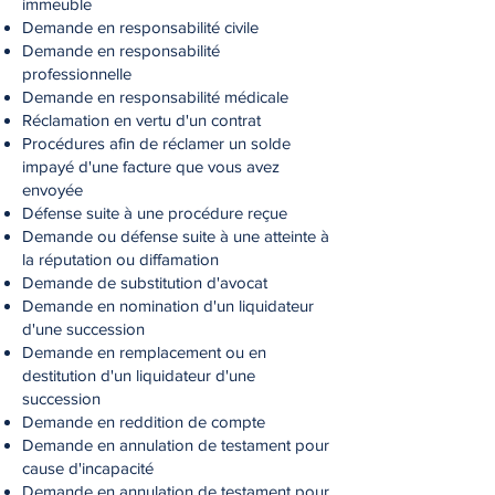
immeuble
Demande en responsabilité civile
Demande en responsabilité
professionnelle
Demande en responsabilité médicale
Réclamation en vertu d'un contrat
Procédures afin de réclamer un solde
impayé d'une facture que vous avez
envoyée
Défense suite à une procédure reçue
Demande ou défense suite à une atteinte à
la réputation ou diffamation
Demande de substitution d'avocat
Demande en nomination d'un liquidateur
d'une succession
Demande en remplacement ou en
destitution d'un liquidateur d'une
succession
Demande en reddition de compte
Demande en annulation de testament pour
cause d'incapacité
Demande en annulation de testament pour