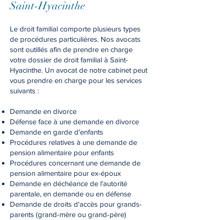
Saint-Hyacinthe
L
e droit familial comporte plusieurs types
de procédures particulières. Nos avocats
sont outillés afin de prendre en charge
votre dossier de droit familial à
Saint-
Hyacinthe
. Un avocat de notre cabinet peut
vous prendre en charge pour les services
suivants :
Demande en divorce
Défense face à une demande en divorce
Demande en garde d'enfants
Procédures relatives à une demande de
pension alimentaire pour enfants
Procédures concernant une demande de
pension alimentaire pour ex-époux
Demande en déchéance de l'autorité
parentale, en demande ou en défense
Demande de droits d'accès pour grands-
parents (grand-mère ou grand-père)