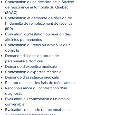
Contestation d'une décision de la Société
de l'assurance automobile du Québec
(SAAQ)
Contestation et demande de révision de
l'indemnité de remplacement de revenus
(IRR)
Évaluation, contestation ou révision des
atteintes permanentes
Contestation du refus au droit à l'aide à
domicile
Demande d'allocation pour aide
personnelle à domicile
Demande d'expertise médicale
Contestation d'expertise médicale
Demande d'assistance médicale
Remboursement des frais de médicaments
Reconnaissance ou contestation d'un
diagnostic
Évaluation ou contestation d'un emploi
convenable
Évaluation, demande de reconnaissance
ou contestation des limitations