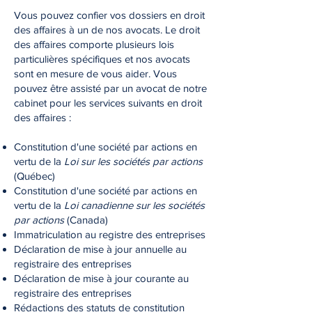
Vous pouvez confier vos dossiers en droit
des affaires à un de nos avocats. Le droit
des affaires comporte plusieurs lois
particulières spécifiques et nos avocats
sont en mesure de vous aider. Vous
pouvez être assisté par un avocat de notre
cabinet pour les services suivants en droit
des affaires :
Constitution d'une société par actions en
vertu de la
Loi sur les sociétés par actions
(Québec)
Constitution d'une société par actions en
vertu de la
Loi canadienne sur les sociétés
par actions
(Canada)
Immatriculation au registre des entreprises
Déclaration de mise à jour annuelle au
registraire des entreprises
Déclaration de mise à jour courante au
registraire des entreprises
Rédactions des statuts de constitution