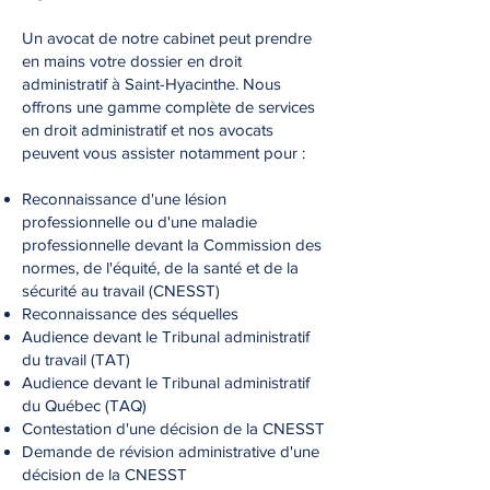
Un avocat de notre cabinet peut prendre
en mains votre dossier en droit
administratif à Saint-Hyacinthe. Nous
offrons une gamme complète de services
en droit administratif et nos avocats
peuvent vous assister notamment pour :
Reconnaissance d'une lésion
professionnelle ou d'une maladie
professionnelle devant la Commission des
normes, de l'équité, de la santé et de la
sécurité au travail (CNESST)
Reconnaissance des séquelles
Audience devant le Tribunal administratif
du travail (TAT)
Audience devant le Tribunal administratif
du Québec (TAQ)
Contestation d'une décision de la CNESST
Demande de révision administrative d'une
décision de la CNESST