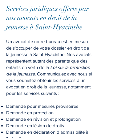
Services juridiques of
ferts par
nos avocats en droit de la
jeunesse à Saint-Hyacinthe
Un avocat de notre bureau est en mesure
de s'occuper de votre dossier en droit de
la jeunesse à Saint-Hyacinthe. Nos avocats
représentent autant des parents que des
enfants en vertu de la
Loi sur la protection
de la jeunesse
. Communiquez avec nous si
vous souhaitez obtenir les services d'un
avocat en droit de la jeunesse, notamment
pour les services suivants :
Demande pour mesures provisoires
Demande en protection
Demande en révision et prolongation
Demande en lésion de droits
Demande en déclaration d'admissibilité à