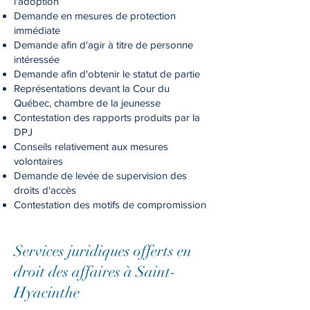
l'adoption
Demande en mesures de protection
immédiate
Demande afin d'agir à titre de personne
intéressée
Demande afin d'obtenir le statut de partie
Représentations devant la Cour du
Québec, chambre de la jeunesse
Contestation des rapports produits par la
DPJ
Conseils relativement aux mesures
volontaires
Demande de levée de supervision des
droits d'accès
Contestation des motifs de compromission
Services jurid
iques offerts en
droit des affaires à Saint-
Hyacinthe