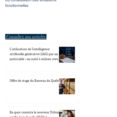
fonctionnelles
Consultez nos articles
L'utilisation de l'intelligence
artificielle générative (IAG) par un
justiciable : un outil à utiliser avec
prudence
Offre de stage du Barreau du Québec
En quoi consiste le nouveau Tribunal