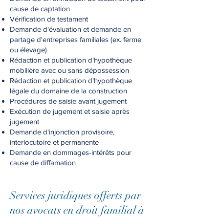
cause de captation
Vérification de testament
Demande d'évaluation et demande en
partage d'entreprises familiales (ex. ferme
ou élevage)
Rédaction et publication d'hypothèque
mobilière avec ou sans dépossession
Rédaction et publication d'hypothèque
légale du domaine de la construction
Procédures de saisie avant jugement
Exécution de jugement et saisie après
jugement
Demande d'injonction provisoire,
interlocutoire et permanente
Demande en dommages-intérêts pour
cause de diffamation
Services juridiques offerts par
nos avocats en droit familial à