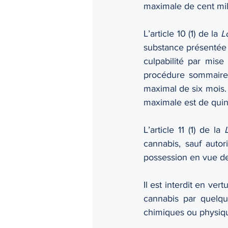
maximale de cent mill
L’article 10 (1) de la 
L
substance présentée 
culpabilité par mis
procédure sommaire,
maximal de six mois.
maximale est de quin
L’article 11 (1) de la 
cannabis, sauf autori
possession en vue de 
Il est interdit en vertu
cannabis par quelque
chimiques ou physique