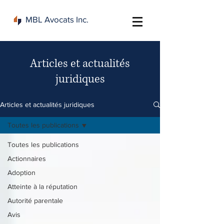
MBL Avocats Inc.
Articles et actualités
juridiques
Articles et actualités juridiques
Toutes les publications
Toutes les publications
Actionnaires
Adoption
Atteinte à la réputation
Autorité parentale
Avis