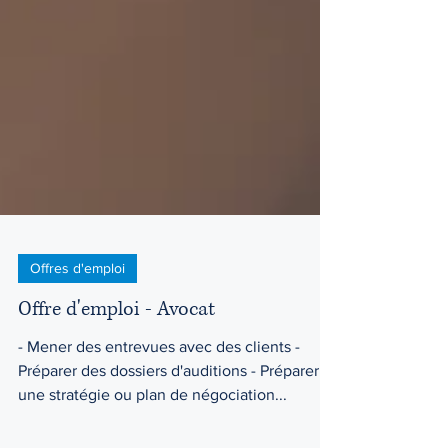
Offres d'emploi
Offre d'emploi - Avocat
- Mener des entrevues avec des clients -
Préparer des dossiers d'auditions - Préparer
une stratégie ou plan de négociation...