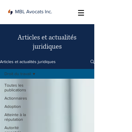
MBL Avocats Inc.
Articles et actualités
juridiques
Articles et actualités juridiques
Droit du travail
Toutes les
publications
Actionnaires
Adoption
Atteinte à la
réputation
Autorité