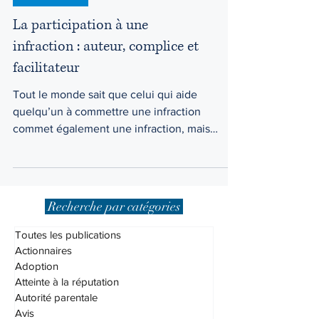
Droit criminel
La participation à une
infraction : auteur, complice et
facilitateur
Tout le monde sait que celui qui aide
quelqu’un à commettre une infraction
commet également une infraction, mais
qu’est-ce que cela...
Recherche par catégories
Toutes les publications
Actionnaires
Adoption