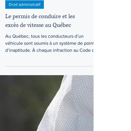
Droit administratif
Le permis de conduire et les
excès de vitesse au Québec
Au Québec, tous les conducteurs d’un
véhicule sont soumis à un système de points
d’inaptitude. À chaque infraction au Code de
sécurité...