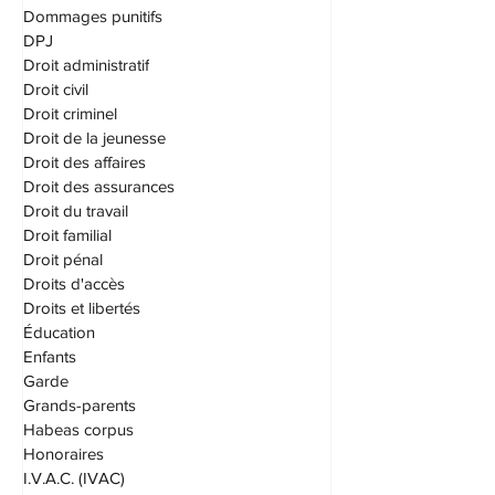
Compagnie
Diffamation
Dommages punitifs
DPJ
Droit administratif
Droit civil
Droit criminel
Droit de la jeunesse
Droit des affaires
Droit des assurances
Droit du travail
Droit familial
Droit pénal
Droits d'accès
Droits et libertés
Éducation
Enfants
Garde
Grands-parents
Habeas corpus
Honoraires