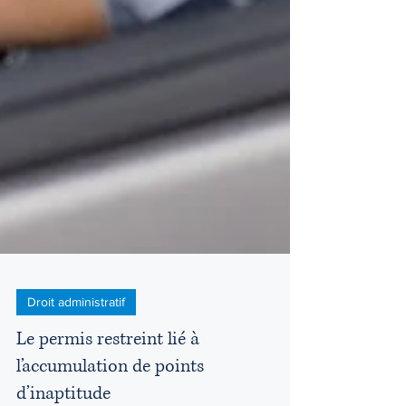
Droit administratif
Le permis restreint lié à
l’accumulation de points