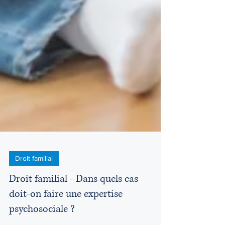
Droit familial
Droit familial - Dans quels cas
doit-on faire une expertise