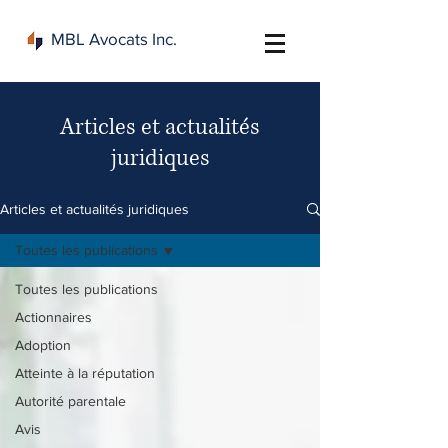
MBL Avocats Inc.
Articles et actualités
juridiques
Articles et actualités juridiques
Toutes les publications
Toutes les publications
Actionnaires
Adoption
Atteinte à la réputation
Autorité parentale
Avis