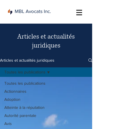
MBL Avocats Inc.
Articles et actualités
juridiques
Articles et actualités juridiques
Toutes les publications
Toutes les publications
Actionnaires
Adoption
Atteinte à la réputation
Autorité parentale
Avis