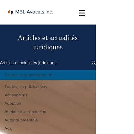
MBL Avocats Inc.
Articles et actualités
juridiques
Articles et actualités juridiques
Toutes les publications
Toutes les publications
Actionnaires
Adoption
Atteinte à la réputation
Autorité parentale
Avis