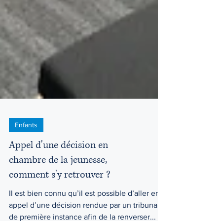
Enfants
Appel d'une décision en
chambre de la jeunesse,
comment s'y retrouver ?
Il est bien connu qu’il est possible d’aller en
appel d’une décision rendue par un tribunal