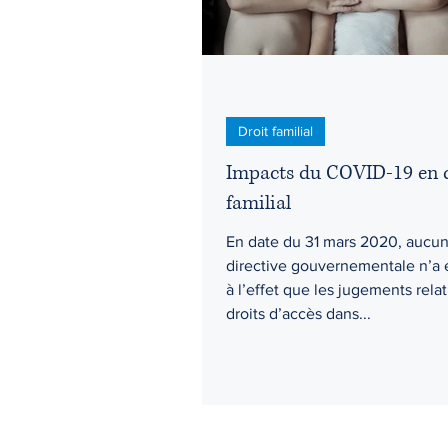
Droit familial
Impacts du COVID-19 en 
familial
En date du 31 mars 2020, aucu
directive gouvernementale n’a 
à l’effet que les jugements relat
droits d’accès dans...