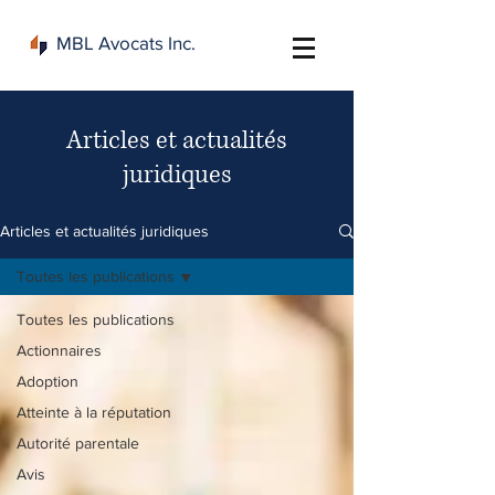
MBL Avocats Inc.
Articles et actualités
juridiques
Articles et actualités juridiques
Toutes les publications
Toutes les publications
Actionnaires
Adoption
Atteinte à la réputation
Autorité parentale
Avis