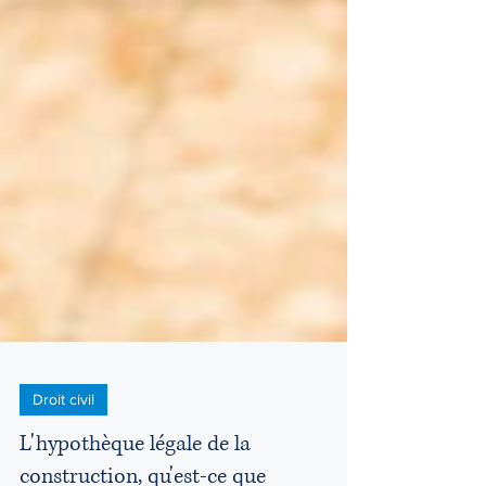
Droit civil
L'hypothèque légale de la