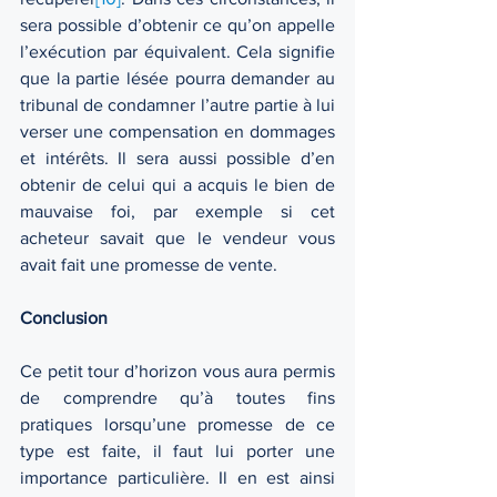
sera possible d’obtenir ce qu’on appelle 
l’exécution par équivalent. Cela signifie 
que la partie lésée pourra demander au 
tribunal de condamner l’autre partie à lui 
verser une compensation en dommages 
et intérêts. Il sera aussi possible d’en 
obtenir de celui qui a acquis le bien de 
mauvaise foi, par exemple si cet 
acheteur savait que le vendeur vous 
avait fait une promesse de vente.
Conclusion
Ce petit tour d’horizon vous aura permis 
de comprendre qu’à toutes fins 
pratiques lorsqu’une promesse de ce 
type est faite, il faut lui porter une 
importance particulière. Il en est ainsi 