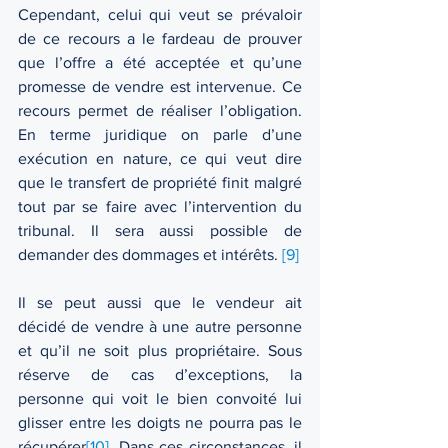
Cependant, celui qui veut se prévaloir 
de ce recours a le fardeau de prouver 
que l’offre a été acceptée et qu’une 
promesse de vendre est intervenue. Ce 
recours permet de réaliser l’obligation. 
En terme juridique on parle d’une 
exécution en nature, ce qui veut dire 
que le transfert de propriété finit malgré 
tout par se faire avec l’intervention du 
tribunal. Il sera aussi possible de 
demander des dommages et intérêts. 
[9]
Il se peut aussi que le vendeur ait 
décidé de vendre à une autre personne 
et qu’il ne soit plus propriétaire. Sous 
réserve de cas d’exceptions, la 
personne qui voit le bien convoité lui 
glisser entre les doigts ne pourra pas le 
récupérer
[10]
. Dans ces circonstances, il 