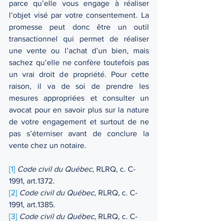
parce qu’elle vous engage à réaliser 
l’objet visé par votre consentement. La 
promesse peut donc être un outil 
transactionnel qui permet de réaliser 
une vente ou l’achat d’un bien, mais 
sachez qu’elle ne confère toutefois pas 
un vrai droit de propriété. Pour cette 
raison, il va de soi de prendre les 
mesures appropriées et consulter un 
avocat pour en savoir plus sur la nature 
de votre engagement et surtout de ne 
pas s’éterniser avant de conclure la 
vente chez un notaire.
[1]
Code civil du Québec
, RLRQ, c. C-
1991, art.1372.
[2]
Code civil du Québec
, RLRQ, c. C-
1991, art.1385.
[3]
Code civil du Québec
, RLRQ, c. C-