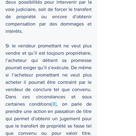
deux possibilités pour intervenir par la 
voie judiciaire, soit de forcer le transfert 
de propriété ou encore d’obtenir 
compensation par des dommages et 
intérêts. 
Si le vendeur promettant ne veut plus 
vendre et qu’il est toujours propriétaire, 
l’acheteur qui détient sa promesse 
pourrait exiger qu’il s’exécute. De même 
si l’acheteur promettant ne veut plus 
acheter il pourrait être contraint par le 
vendeur de conclure tel que convenu. 
Dans ces circonstances et sous 
certaines conditions
[8]
, on parle de 
prendre une action en passation de titre 
qui permet d’obtenir un jugement pour 
que le transfert de propriété se fasse tel 
que convenu ou pour valoir titre. 