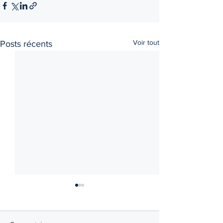
Voir tout
Posts récents