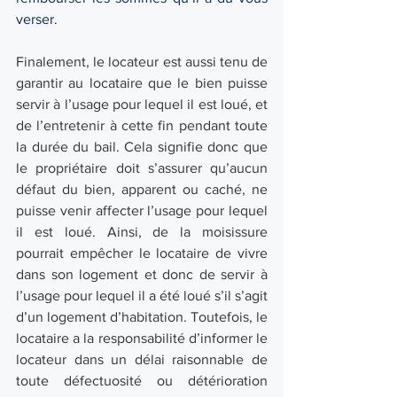
verser.
Finalement, le locateur est aussi tenu de 
garantir au locataire que le bien puisse 
servir à l’usage pour lequel il est loué, et 
de l’entretenir à cette fin pendant toute 
la durée du bail. Cela signifie donc que 
le propriétaire doit s’assurer qu’aucun 
défaut du bien, apparent ou caché, ne 
puisse venir affecter l’usage pour lequel 
il est loué. Ainsi, de la moisissure 
pourrait empêcher le locataire de vivre 
dans son logement et donc de servir à 
l’usage pour lequel il a été loué s’il s’agit 
d’un logement d’habitation. Toutefois, le 
locataire a la responsabilité d’informer le 
locateur dans un délai raisonnable de 
toute défectuosité ou détérioration 