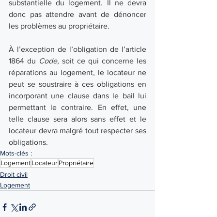
substantielle du logement. Il ne devra 
donc pas attendre avant de dénoncer 
les problèmes au propriétaire. 
À l’exception de l’obligation de l’article 
1864 du 
Code,
 soit ce qui concerne les 
réparations au logement, le locateur ne 
peut se soustraire à ces obligations en 
incorporant une clause dans le bail lui 
permettant le contraire. En effet, une 
telle clause sera alors sans effet et le 
locateur devra malgré tout respecter ses 
obligations. 
Mots-clés :
Logement
Locateur
Propriétaire
Droit civil
Logement