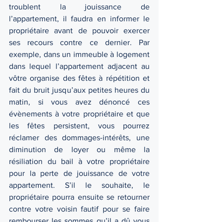
troublent la jouissance de 
l’appartement, il faudra en informer le 
propriétaire avant de pouvoir exercer 
ses recours contre ce dernier. Par 
exemple, dans un immeuble à logement 
dans lequel l’appartement adjacent au 
vôtre organise des fêtes à répétition et 
fait du bruit jusqu’aux petites heures du 
matin, si vous avez dénoncé ces 
évènements à votre propriétaire et que 
les fêtes persistent, vous pourrez 
réclamer des dommages-intérêts, une 
diminution de loyer ou même la 
résiliation du bail à votre propriétaire 
pour la perte de jouissance de votre 
appartement. S’il le souhaite, le 
propriétaire pourra ensuite se retourner 
contre votre voisin fautif pour se faire 
rembourser les sommes qu’il a dû vous 