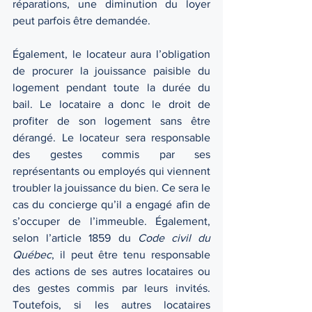
réparations, une diminution du loyer 
peut parfois être demandée.
Également, le locateur aura l’obligation 
de procurer la jouissance paisible du 
logement pendant toute la durée du 
bail. Le locataire a donc le droit de 
profiter de son logement sans être 
dérangé. Le locateur sera responsable 
des gestes commis par ses 
représentants ou employés qui viennent 
troubler la jouissance du bien. Ce sera le 
cas du concierge qu’il a engagé afin de 
s’occuper de l’immeuble. Également, 
selon l’article 1859 du 
Code civil du 
Québec
, il peut être tenu responsable 
des actions de ses autres locataires ou 
des gestes commis par leurs invités. 
Toutefois, si les autres locataires 