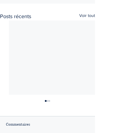
Voir tout
Posts récents
Commentaires