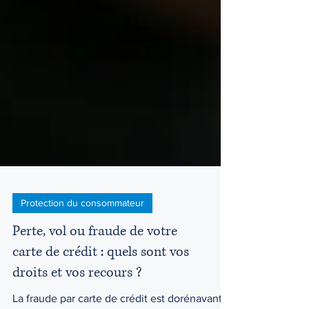
Protection du consommateur
Perte, vol ou fraude de votre
carte de crédit : quels sont vos
droits et vos recours ?