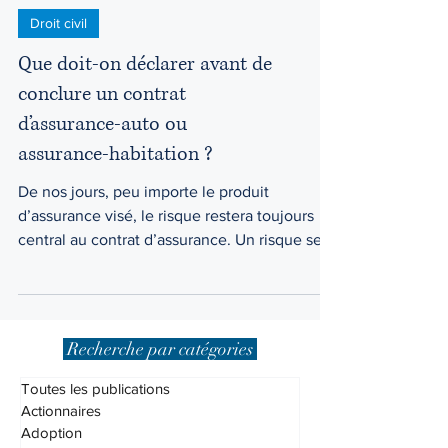
Droit civil
Que doit-on déclarer avant de
conclure un contrat
d’assurance-auto ou
assurance-habitation ?
De nos jours, peu importe le produit
d’assurance visé, le risque restera toujours
central au contrat d’assurance. Un risque se
définit en...
Recherche par catégories
Toutes les publications
Actionnaires