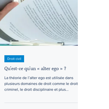
Droit civil
Qu’est-ce qu’un « alter ego » ?
La théorie de l’alter ego est utilisée dans
plusieurs domaines de droit comme le droit