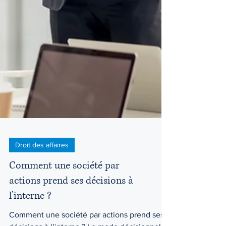
Droit des affaires
Comment une société par
actions prend ses décisions à