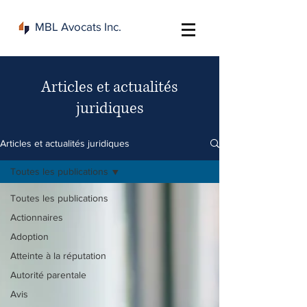
MBL Avocats Inc.
Articles et actualités
juridiques
Articles et actualités juridiques
Toutes les publications
Toutes les publications
Actionnaires
Adoption
Atteinte à la réputation
Autorité parentale
Avis