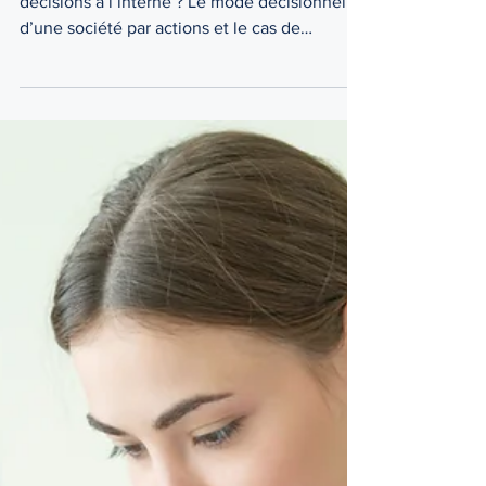
l’interne ?
Comment une société par actions prend ses
décisions à l’interne ? Le mode décisionnel
d’une société par actions et le cas de
l’aliénation...