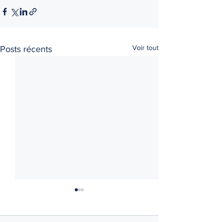
Voir tout
Posts récents