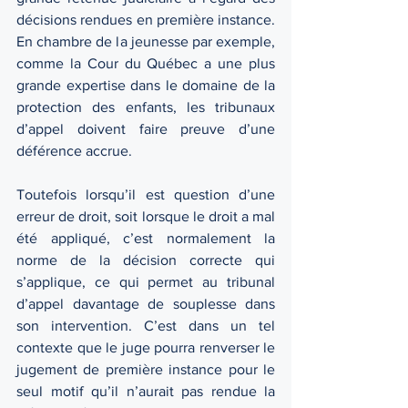
décisions rendues en première instance. 
En chambre de la jeunesse par exemple, 
comme la Cour du Québec a une plus 
grande expertise dans le domaine de la 
protection des enfants, les tribunaux 
d’appel doivent faire preuve d’une 
déférence accrue. 
Toutefois lorsqu’il est question d’une 
erreur de droit, soit lorsque le droit a mal 
été appliqué, c’est normalement la 
norme de la décision correcte qui 
s’applique, ce qui permet au tribunal 
d’appel davantage de souplesse dans 
son intervention. C’est dans un tel 
contexte que le juge pourra renverser le 
jugement de première instance pour le 
seul motif qu’il n’aurait pas rendue la 