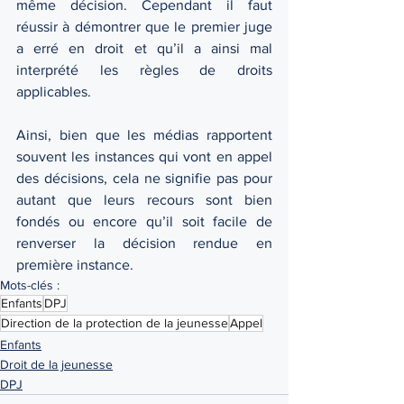
même décision. Cependant il faut 
réussir à démontrer que le premier juge 
a erré en droit et qu’il a ainsi mal 
interprété les règles de droits 
applicables. 
Ainsi, bien que les médias rapportent 
souvent les instances qui vont en appel 
des décisions, cela ne signifie pas pour 
autant que leurs recours sont bien 
fondés ou encore qu’il soit facile de 
renverser la décision rendue en 
première instance. 
Mots-clés :
Enfants
DPJ
Direction de la protection de la jeunesse
Appel
Enfants
Droit de la jeunesse
DPJ