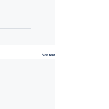
Voir tout