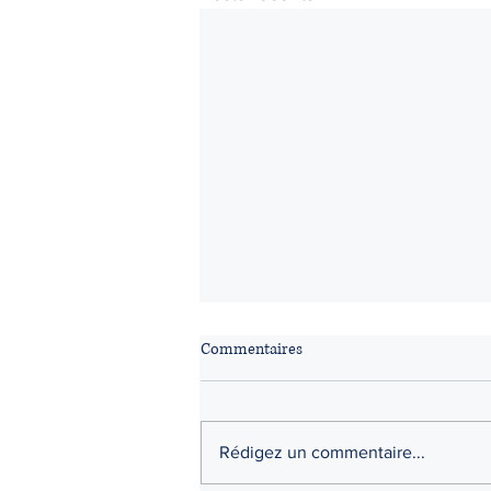
Commentaires
Rédigez un commentaire...