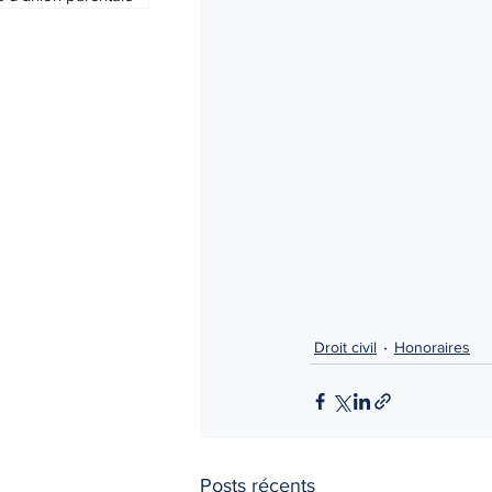
Droit civil
Honoraires
Posts récents